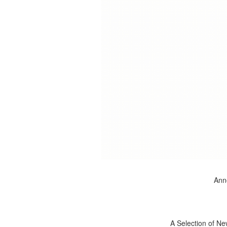
Anno
A Selection of Ne